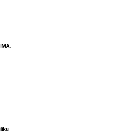
IMA.
liku